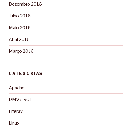
Dezembro 2016
Julho 2016
Maio 2016
Abril 2016
Março 2016
CATEGORIAS
Apache
DMV's SQL
Liferay
Linux