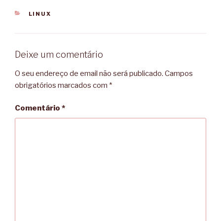
CATEGORIAS
LINUX
Deixe um comentário
O seu endereço de email não será publicado.
Campos
obrigatórios marcados com
*
Comentário
*