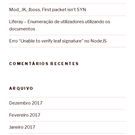
Mod_JK, Jboss, First packet isn’t SYN
Liferay – Enumeração de utilizadores utilizando os
documentos
Erro “Unable to verify leaf signature” no NodeJS
COMENTÁRIOS RECENTES
ARQUIVO
Dezembro 2017
Fevereiro 2017
Janeiro 2017