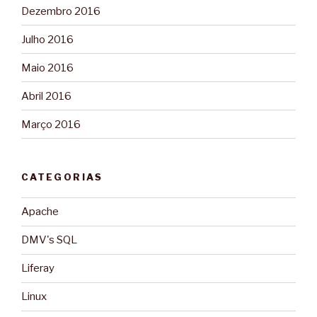
Dezembro 2016
Julho 2016
Maio 2016
Abril 2016
Março 2016
CATEGORIAS
Apache
DMV's SQL
Liferay
Linux