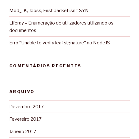
Mod_JK, Jboss, First packet isn’t SYN
Liferay – Enumeração de utilizadores utilizando os
documentos
Erro “Unable to verify leaf signature” no NodeJS
COMENTÁRIOS RECENTES
ARQUIVO
Dezembro 2017
Fevereiro 2017
Janeiro 2017